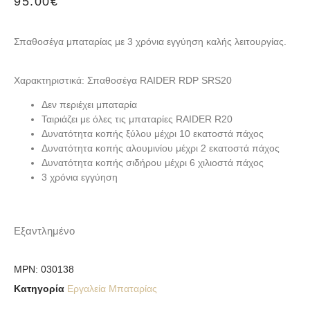
95.00
€
Σπαθοσέγα μπαταρίας με 3 χρόνια εγγύηση καλής λειτουργίας.
Χαρακτηριστικά: Σπαθοσέγα RAIDER RDP SRS20
Δεν περιέχει μπαταρία
Ταιριάζει με όλες τις μπαταρίες RAIDER R20
Δυνατότητα κοπής ξύλου μέχρι 10 εκατοστά πάχος
Δυνατότητα κοπής αλουμινίου μέχρι 2 εκατοστά πάχος
Δυνατότητα κοπής σιδήρου μέχρι 6 χιλιοστά πάχος
3 χρόνια εγγύηση
Εξαντλημένο
MPN:
030138
Κατηγορία
Εργαλεία Μπαταρίας