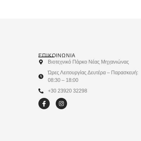
ΕΠΙΚΟΙΝΩΝΊΑ
Βιοτεχνικό Πάρκο Νέας Μηχανιώνας
Ώρες Λειτουργίας Δευτέρα – Παρασκευή:
08:30 – 18:00
+30 23920 32298