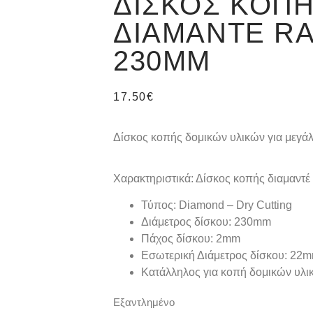
ΔΊΣΚΟΣ ΚΟΠ
ΔΙΑΜΑΝΤΈ RA
230MM
17.50
€
Δίσκος κοπής δομικών υλικών για μεγ
Χαρακτηριστικά: Δίσκος κοπής διαμαντ
Τύπος: Diamond – Dry Cutting
Διάμετρος δίσκου: 230mm
Πάχος δίσκου: 2mm
Εσωτερική Διάμετρος δίσκου: 22
Κατάλληλος για κοπή δομικών υλικ
Εξαντλημένο