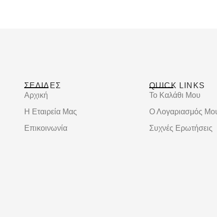
ΣΕΛΙΔΕΣ
QUICK LINKS
Αρχική
Το Καλάθι Μου
Η Εταιρεία Μας
Ο Λογαριασμός Μο
Επικοινωνία
Συχνές Ερωτήσεις