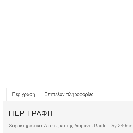
Περιγραφή
Επιπλέον πληροφορίες
ΠΕΡΙΓΡΑΦΉ
Χαρακτηριστικά: Δίσκος κοπής διαμαντέ Raider Dry 230m