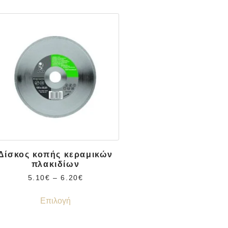
Δίσκος κοπής κεραμικών
πλακιδίων
5.10
€
–
6.20
€
Επιλογή