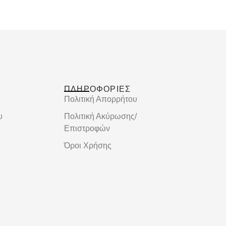
ΠΛΗΡΟΦΟΡΙΕΣ
Πολιτική Απορρήτου
υ
Πολιτική Ακύρωσης/
Επιστροφών
Όροι Χρήσης