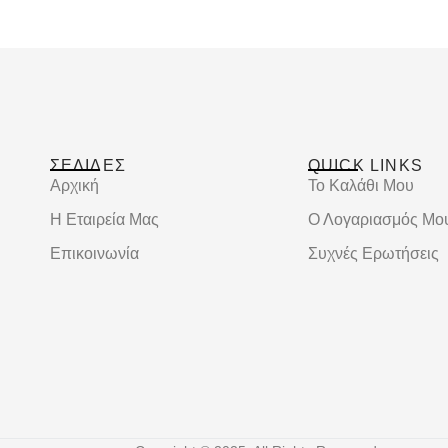
ΣΕΛΙΔΕΣ
QUICK LINKS
Αρχική
Το Καλάθι Μου
Η Εταιρεία Μας
Ο Λογαριασμός Μο
Επικοινωνία
Συχνές Ερωτήσεις