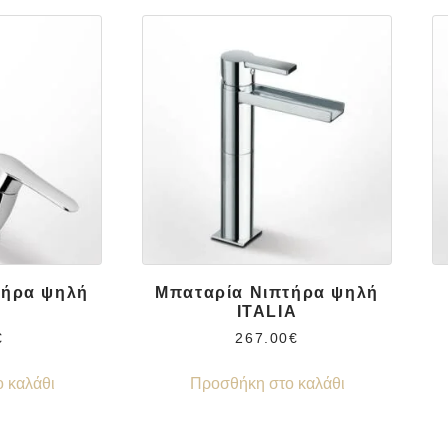
τήρα ψηλή
Μπαταρία Νιπτήρα ψηλή
ITALIA
€
267.00
€
 καλάθι
Προσθήκη στο καλάθι