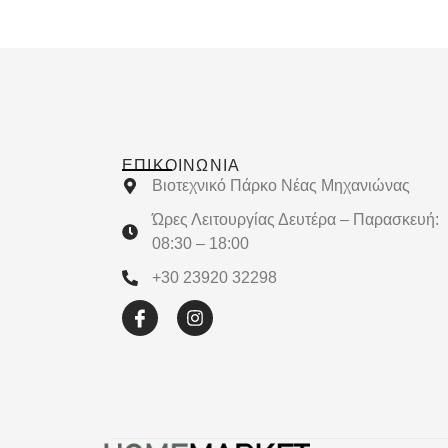
ΕΠΙΚΟΙΝΩΝΊΑ
Βιοτεχνικό Πάρκο Νέας Μηχανιώνας
Ώρες Λειτουργίας Δευτέρα – Παρασκευή:
08:30 – 18:00
+30 23920 32298