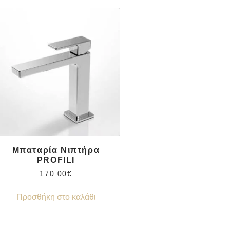
Μπαταρία Νιπτήρα
PROFILI
170.00
€
Προσθήκη στο καλάθι