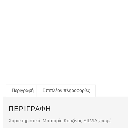
Περιγραφή
Επιπλέον πληροφορίες
ΠΕΡΙΓΡΑΦΉ
Χαρακτηριστικά: Μπαταρία Κουζίνας SILVIA χρωμέ