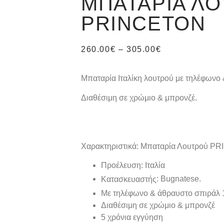
ΜΠΑΤΑΡΊΑ Λ
PRINCETON
260.00
€
–
305.00
€
Μπαταρία Ιταλίκη λουτρού με τηλέφωνο
Διαθέσιμη σε χρώμιο & μπρονζέ.
Χαρακτηριστικά: Μπαταρία Λουτρού 
Προέλευση: Ιταλία
: Bugnatese.
Κατασκευαστής
Με τηλέφωνο & άθραυστο σπιράλ 
Διαθέσιμη σε χρώμιο & μπρονζέ
5 χρόνια εγγύηση