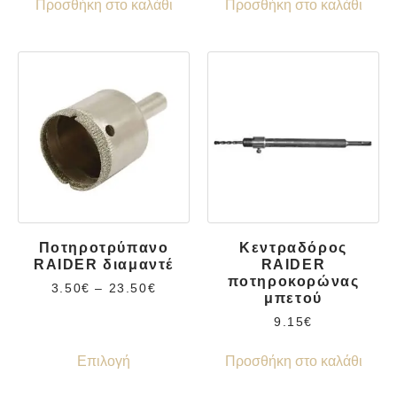
Προσθήκη στο καλάθι
Προσθήκη στο καλάθι
Ποτηροτρύπανο
Κεντραδόρος
RAIDER διαμαντέ
RAIDER
ποτηροκορώνας
3.50
€
–
23.50
€
μπετού
9.15
€
Επιλογή
Προσθήκη στο καλάθι