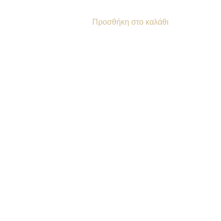
Προσθήκη στο καλάθι