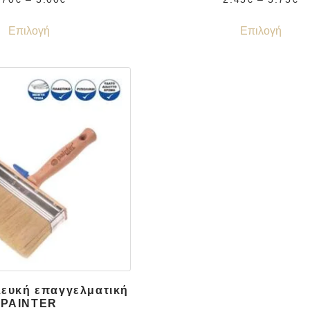
Επιλογή
Επιλογή
λευκή επαγγελματική
PAINTER