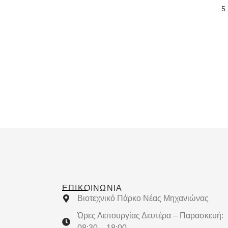
5
ΕΠΙΚΟΙΝΩΝΊΑ
Βιοτεχνικό Πάρκο Νέας Μηχανιώνας
Ώρες Λειτουργίας Δευτέρα – Παρασκευή:
08:30 – 18:00