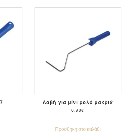
7
Λαβή για μίνι ρολό μακριά
0.98
€
Προσθήκη στο καλάθι