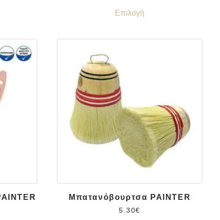
Επιλογή
 PAINTER
Μπατανόβουρτσα PAINTER
5.30
€