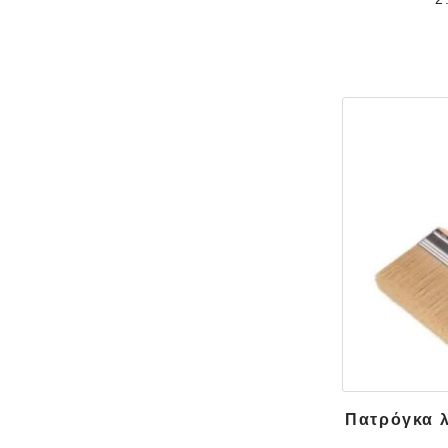
Πατρόγκα 