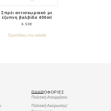
Σπρέι αντισκωριακό με
έξυπνη βαλβίδα 400ml
6.50
€
Προσθήκη στο καλάθι
ΠΛΗΡΟΦΟΡΙΕΣ
Πολιτική Απορρήτου
υ
Πολιτική Ακύρωσης/