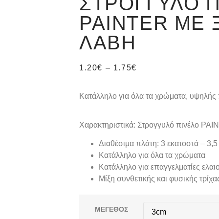
ΣΤΡΟΓΓΥΛΌ 
PAINTER ΜΕ 
ΛΑΒΉ
1.20
€
–
1.75
€
Κατάλληλο για όλα τα χρώματα, υψηλής 
Χαρακτηριστικά: Στρογγυλό πινέλο PAI
Διαθέσιμα πλάτη: 3 εκατοστά – 3,5
Κατάλληλο για όλα τα χρώματα
Κατάλληλο για επαγγελματίες ελαι
Μίξη συνθετικής και φυσικής τρίχ
ΜΕΓΕΘΟΣ