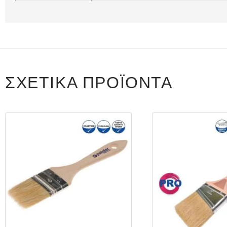
ΣΧΕΤΙΚΆ ΠΡΟΪΌΝΤΑ