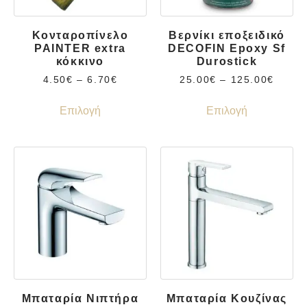
Κονταροπίνελο
Βερνίκι εποξειδικό
PAINTER extra
DECOFIN Epoxy Sf
κόκκινο
Durostick
4.50
€
–
6.70
€
25.00
€
–
125.00
€
Επιλογή
Επιλογή
Μπαταρία Νιπτήρα
Μπαταρία Κουζίνας