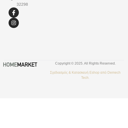
32298
Copyright © 2025. All Rights Reserved.
Σχεδιασμός &
Κατασκευή Eshop
από
Demech
Tech.