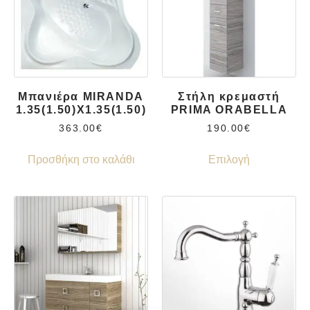
Μπανιέρα MIRANDA
Στήλη κρεμαστή
1.35(1.50)X1.35(1.50)
PRIMA ORABELLA
363.00
€
190.00
€
Προσθήκη στο καλάθι
Επιλογή