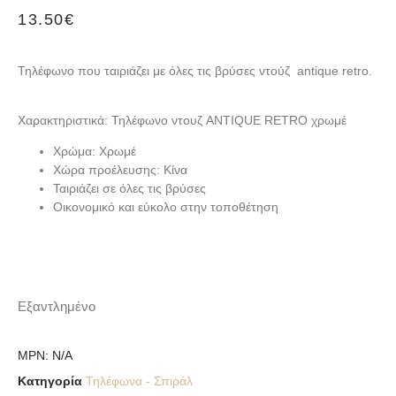
13.50
€
Τηλέφωνο που ταιριάζει με όλες τις βρύσες ντούζ antique retro.
Χαρακτηριστικά: Τηλέφωνο ντουζ ANTIQUE RETRO χρωμέ
Χρώμα: Χρωμέ
Χώρα προέλευσης: Κίνα
Ταιριάζει σε όλες τις βρύσες
Οικονομικό και εύκολο στην τοποθέτηση
Εξαντλημένο
MPN:
N/A
Κατηγορία
Τηλέφωνα - Σπιράλ