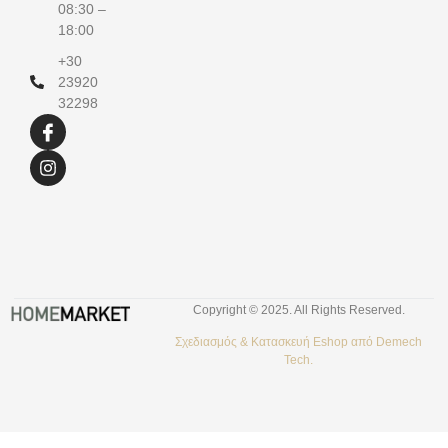
08:30 –
18:00
+30
23920
32298
Copyright © 2025. All Rights Reserved.
Σχεδιασμός &
Κατασκευή Eshop
από
Demech
Tech.