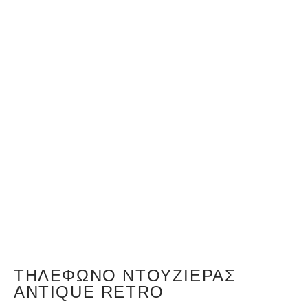
ΤΗΛΈΦΩΝΟ ΝΤΟΥΖΙΈΡΑΣ
ANTIQUE RETRO