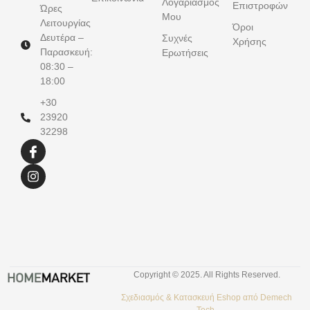
Λογαριασμός
Επιστροφών
Ώρες
Μου
Λειτουργίας
Όροι
Δευτέρα –
Συχνές
Χρήσης
Παρασκευή:
Ερωτήσεις
08:30 –
18:00
+30
23920
32298
Copyright © 2025. All Rights Reserved.
Σχεδιασμός &
Κατασκευή Eshop
από
Demech
Tech.