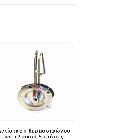
Αντίσταση θερμοσιφώνου
και ηλιακού 5 τρύπες