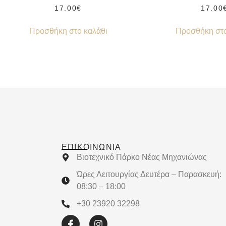
17.00
€
17.00
Προσθήκη στο καλάθι
Προσθήκη στο
ΕΠΙΚΟΙΝΩΝΊΑ
Βιοτεχνικό Πάρκο Νέας Μηχανιώνας
Ώρες Λειτουργίας Δευτέρα – Παρασκευή:
08:30 – 18:00
+30 23920 32298