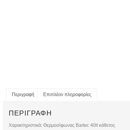
Περιγραφή
Επιπλέον πληροφορίες
ΠΕΡΙΓΡΑΦΉ
Χαρακτηριστικά: Θερμοσίφωνας Bartec 40lt κάθετος