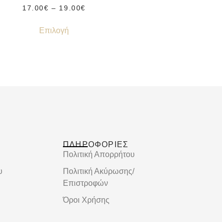
17.00
€
–
19.00
€
Επιλογή
ΠΛΗΡΟΦΟΡΙΕΣ
Πολιτική Απορρήτου
υ
Πολιτική Ακύρωσης/
Επιστροφών
Όροι Χρήσης