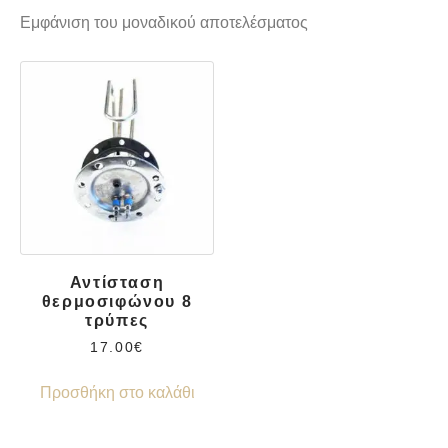
Εμφάνιση του μοναδικού αποτελέσματος
Αντίσταση
θερμοσιφώνου 8
τρύπες
17.00
€
Προσθήκη στο καλάθι