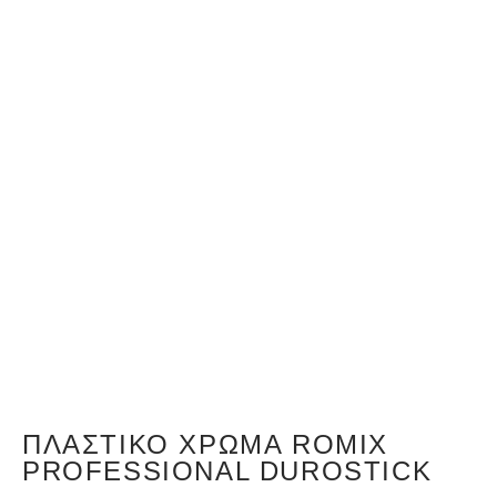
ΠΛΑΣΤΙΚΌ ΧΡΏΜΑ ROMIX
PROFESSIONAL DUROSTICK