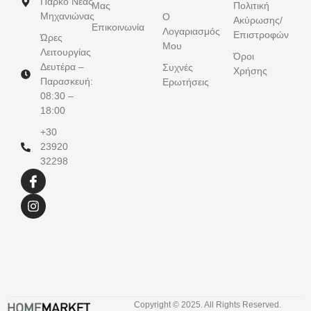
Πάρκο Νέας
Μας
Πολιτική
Μηχανιώνας
Ο
Ακύρωσης/
Επικοινωνία
Λογαριασμός
Επιστροφών
Ώρες
Μου
Λειτουργίας
Όροι
Δευτέρα –
Συχνές
Χρήσης
Παρασκευή:
Ερωτήσεις
08:30 –
18:00
+30
23920
32298
Copyright © 2025. All Rights Reserved.