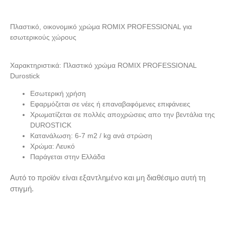
Πλαστικό, οικονομικό χρώμα ROMIX PROFESSIONAL για
εσωτερικούς χώρους
Χαρακτηριστικά: Πλαστικό χρώμα ROMIX PROFESSIONAL
Durostick
Εσωτερική χρήση
Εφαρμόζεται σε νέες ή επαναβαφόμενες επιφάνειες
Χρωματίζεται σε πολλές αποχρώσεις απο την βεντάλια της
DUROSTICK
Κατανάλωση: 6-7 m2 / kg ανά στρώση
Χρώμα: Λευκό
Παράγεται στην Ελλάδα
Αυτό το προϊόν είναι εξαντλημένο και μη διαθέσιμο αυτή τη
στιγμή.