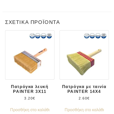
ΣΧΕΤΙΚΆ ΠΡΟΪΌΝΤΑ
Πατρόγκα λευκή
Πατρόγκα με ταινία
PAINTER 3X11
PAINTER 14X4
3.20
€
2.60
€
Προσθήκη στο καλάθι
Προσθήκη στο καλάθι