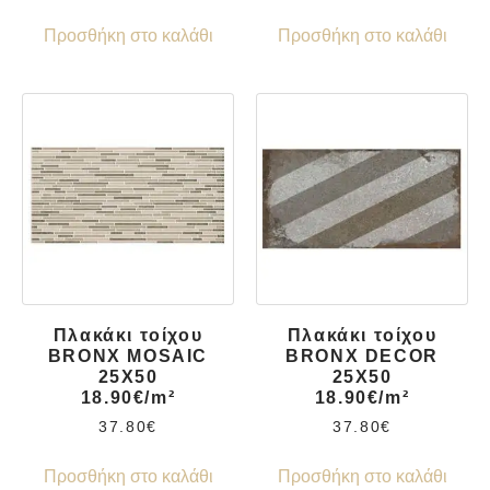
Προσθήκη στο καλάθι
Προσθήκη στο καλάθι
Πλακάκι τοίχου
Πλακάκι τοίχου
BRONX MOSAIC
BRONX DECOR
25X50
25X50
18.90€/m²
18.90€/m²
37.80
€
37.80
€
Προσθήκη στο καλάθι
Προσθήκη στο καλάθι