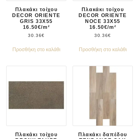
Πλακάκι τοίχου
Πλακάκι τοίχου
DECOR ORIENTE
DECOR ORIENTE
GRIS 33X55
NOCE 33X55
16.50€/m²
16.50€/m²
30.36
€
30.36
€
Προσθήκη στο καλάθι
Προσθήκη στο καλάθι
Πλακάκι τοίχου
Πλακάκι δαπέδου