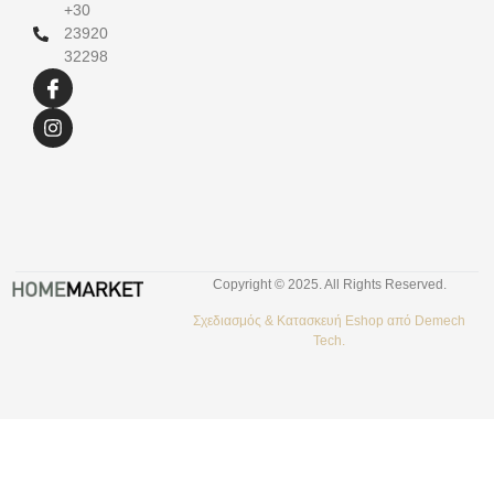
+30
23920
32298
Copyright © 2025. All Rights Reserved.
Σχεδιασμός &
Κατασκευή Eshop
από
Demech
Tech.