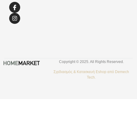
Copyright © 2025. All Rights Reserved.
Σχεδιασμός &
Κατασκευή Eshop
από
Demech
Tech.