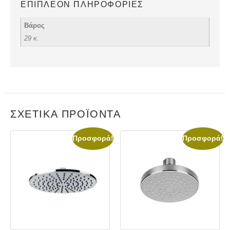
ΕΠΙΠΛΈΟΝ ΠΛΗΡΟΦΟΡΊΕΣ
Βάρος
29 κ.
ΣΧΕΤΙΚΆ ΠΡΟΪΌΝΤΑ
Προσφορά!
Προσφορά!