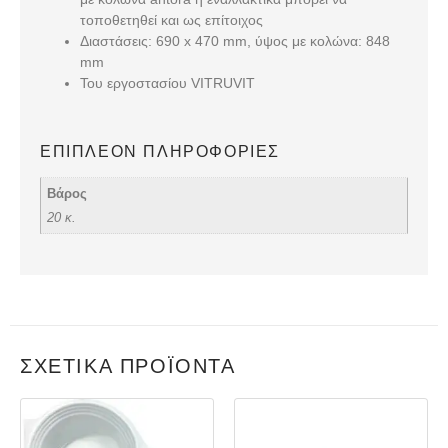
τοποθετηθεί και ως επίτοιχος
Διαστάσεις
: 690 x 470 mm, ύψος με κολώνα: 848
mm
Του εργοστασίου VITRUVIT
ΕΠΙΠΛΈΟΝ ΠΛΗΡΟΦΟΡΊΕΣ
Βάρος
20 κ.
ΣΧΕΤΙΚΆ ΠΡΟΪΌΝΤΑ