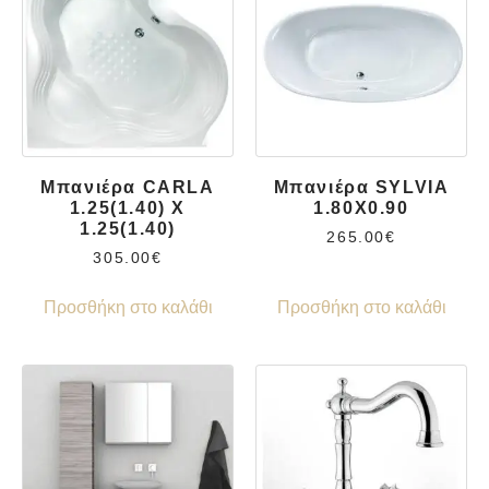
Μπανιέρα CARLA
Μπανιέρα SYLVIA
1.25(1.40) X
1.80X0.90
1.25(1.40)
265.00
€
305.00
€
Προσθήκη στο καλάθι
Προσθήκη στο καλάθι