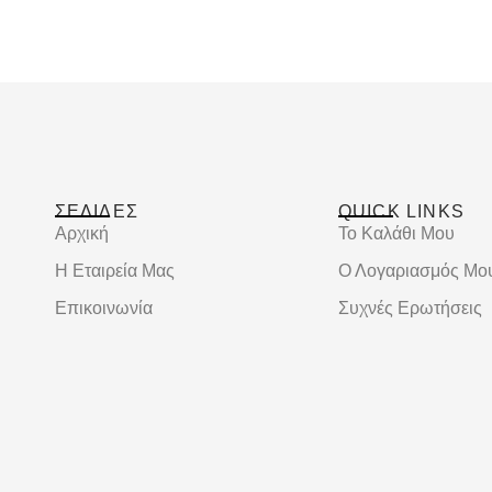
ΣΕΛΙΔΕΣ
QUICK LINKS
Αρχική
Το Καλάθι Μου
Η Εταιρεία Μας
Ο Λογαριασμός Μο
Επικοινωνία
Συχνές Ερωτήσεις