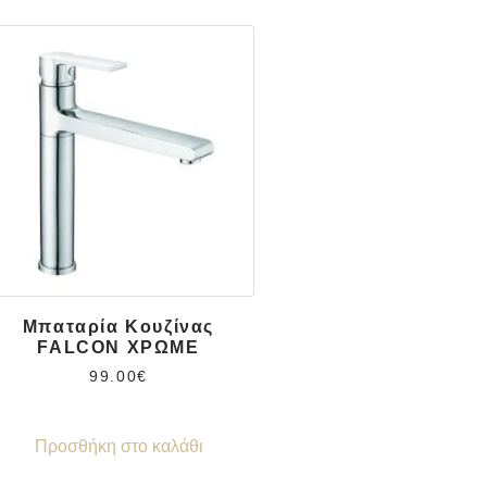
Μπαταρία Κουζίνας
FALCON ΧΡΩΜΕ
99.00
€
Προσθήκη στο καλάθι