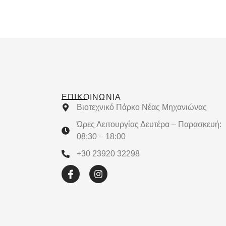
ΕΠΙΚΟΙΝΩΝΊΑ
Βιοτεχνικό Πάρκο Νέας Μηχανιώνας
Ώρες Λειτουργίας Δευτέρα – Παρασκευή:
08:30 – 18:00
+30 23920 32298