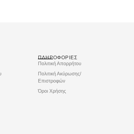
ΠΛΗΡΟΦΟΡΙΕΣ
Πολιτική Απορρήτου
υ
Πολιτική Ακύρωσης/
Επιστροφών
Όροι Χρήσης