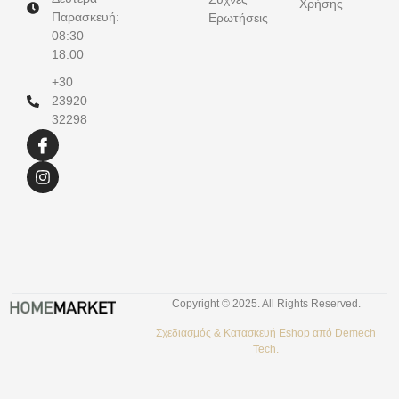
Χρήσης
Παρασκευή:
Ερωτήσεις
08:30 –
18:00
+30
23920
32298
Copyright © 2025. All Rights Reserved.
Σχεδιασμός &
Κατασκευή Eshop
από
Demech
Tech.