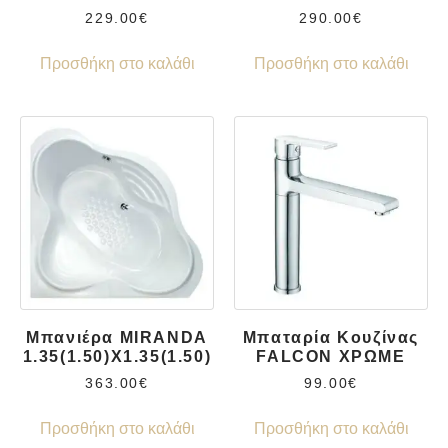
229.00
€
290.00
€
Προσθήκη στο καλάθι
Προσθήκη στο καλάθι
Μπανιέρα MIRANDA
Μπαταρία Κουζίνας
1.35(1.50)X1.35(1.50)
FALCON ΧΡΩΜΕ
363.00
€
99.00
€
Προσθήκη στο καλάθι
Προσθήκη στο καλάθι