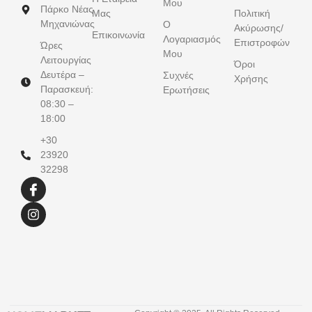
Μου
Πάρκο Νέας
Μας
Πολιτική
Μηχανιώνας
Ο
Ακύρωσης/
Επικοινωνία
Λογαριασμός
Επιστροφών
Ώρες
Μου
Λειτουργίας
Όροι
Δευτέρα –
Συχνές
Χρήσης
Παρασκευή:
Ερωτήσεις
08:30 –
18:00
+30
23920
32298