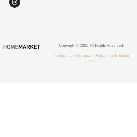
Copyright © 2025. All Rights Reserved.
Σχεδιασμός &
Κατασκευή Eshop
από
Demech
Tech.