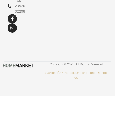
+30
23920
32298
Copyright © 2025. All Rights Reserved.
Σχεδιασμός &
Κατασκευή Eshop
από
Demech
Tech.