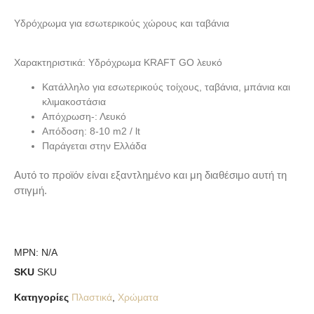
Υδρόχρωμα για εσωτερικούς χώρους και ταβάνια
Χαρακτηριστικά: Υδρόχρωμα KRAFT GO λευκό
Κατάλληλο για εσωτερικούς τοίχους, ταβάνια, μπάνια και
κλιμακοστάσια
Απόχρωση-: Λευκό
Απόδοση: 8-10 m2 / lt
Παράγεται στην Ελλάδα
Αυτό το προϊόν είναι εξαντλημένο και μη διαθέσιμο αυτή τη
στιγμή.
MPN:
N/A
SKU
SKU
Κατηγορίες
Πλαστικά
,
Χρώματα