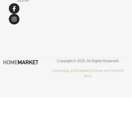
32298
Copyright © 2025. All Rights Reserved.
Σχεδιασμός &
Κατασκευή Eshop
από
Demech
Tech.