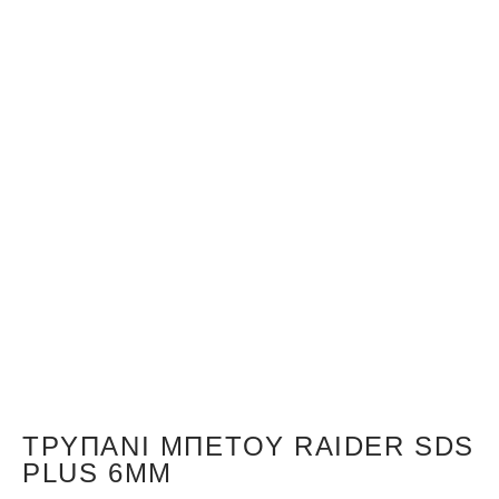
ΤΡΥΠΆΝΙ ΜΠΕΤΟΎ RAIDER SDS
PLUS 6MM