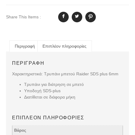
Share This Items :
Περιγραφή
Επιπλέον πληροφορίες
ΠΕΡΙΓΡΑΦΉ
Χαρακτηριστικά: Τρυπάνι μπετού Raider SDS plus 6mm
Τρυπάνι για διάτρηση σε μπετό
Υποδοχή SDS-plus
Διατίθεται σε διάφορα μήκη
ΕΠΙΠΛΈΟΝ ΠΛΗΡΟΦΟΡΊΕΣ
Βάρος