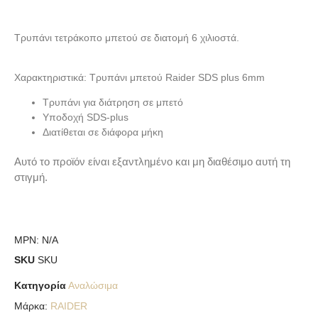
Τρυπάνι τετράκοπο μπετού σε διατομή 6 χιλιοστά.
Χαρακτηριστικά: Τρυπάνι μπετού Raider SDS plus 6mm
Τρυπάνι για διάτρηση σε μπετό
Υποδοχή SDS-plus
Διατίθεται σε διάφορα μήκη
Αυτό το προϊόν είναι εξαντλημένο και μη διαθέσιμο αυτή τη
στιγμή.
MPN:
N/A
SKU
SKU
Κατηγορία
Αναλώσιμα
Μάρκα:
RAIDER