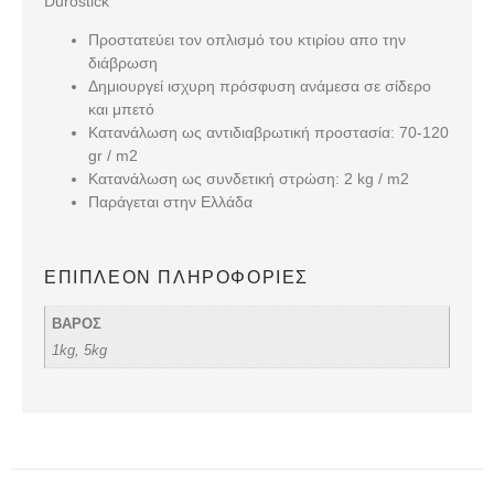
Durostick
Προστατεύει τον οπλισμό του κτιρίου απο την
διάβρωση
Δημιουργεί ισχυρη πρόσφυση ανάμεσα σε σίδερο
και μπετό
Κατανάλωση ως αντιδιαβρωτική προστασία: 70-120
gr / m2
Κατανάλωση ως συνδετική στρώση: 2 kg / m2
Παράγεται στην Ελλάδα
ΕΠΙΠΛΈΟΝ ΠΛΗΡΟΦΟΡΊΕΣ
ΒΑΡΟΣ
1kg, 5kg