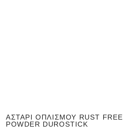
ΑΣΤΆΡΙ ΟΠΛΙΣΜΟΎ RUST FREE
POWDER DUROSTICK