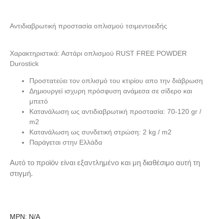
Αντιδιαβρωτική προστασία οπλισμού τσιμεντοειδής
Χαρακτηριστικά: Αστάρι οπλισμού RUST FREE POWDER
Durostick
Προστατεύει τον οπλισμό του κτιρίου απο την διάβρωση
Δημιουργεί ισχυρη πρόσφυση ανάμεσα σε σίδερο και
μπετό
Κατανάλωση ως αντιδιαβρωτική προστασία: 70-120 gr /
m2
Κατανάλωση ως συνδετική στρώση: 2 kg / m2
Παράγεται στην Ελλάδα
Αυτό το προϊόν είναι εξαντλημένο και μη διαθέσιμο αυτή τη
στιγμή.
MPN:
N/A