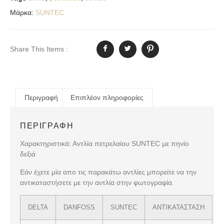
Μάρκα:
SUNTEC
Share This Items :
Περιγραφή
Επιπλέον πληροφορίες
ΠΕΡΙΓΡΑΦΉ
Χαρακτηριστικά: Αντλία πετρελαίου SUNTEC με πηνίο
δεξιά
Εάν έχετε μία απο τις παρακάτω αντλίες μπορείτε να την
αντικαταστήσετε με την αντλία στην φωτογραφία.
DELTA
DANFOSS
SUNTEC
ΑΝΤΙΚΑΤΑΣΤΑΣΗ