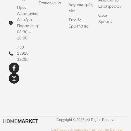
Ακύρωσης/
Επικοινωνία
Λογαριασμός
Επιστροφών
Ώρες
Μου
Λειτουργίας
Όροι
Δευτέρα –
Συχνές
Χρήσης
Παρασκευή:
Ερωτήσεις
08:30 –
18:00
+30
23920
32298
Copyright © 2025. All Rights Reserved.
Σχεδιασμός &
Κατασκευή Eshop
από
Demech