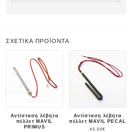
ΣΧΕΤΙΚΆ ΠΡΟΪΌΝΤΑ
Αντίσταση λέβητα
Αντίσταση λέβητα
πέλλετ MAVIL
πέλλετ MAVIL PECAL
PRIMUS
45.00
€