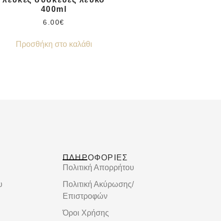
400ml
6.00
€
Προσθήκη στο καλάθι
ΠΛΗΡΟΦΟΡΙΕΣ
Πολιτική Απορρήτου
υ
Πολιτική Ακύρωσης/
Επιστροφών
Όροι Χρήσης