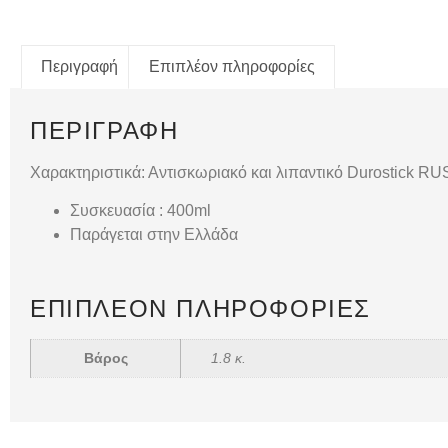
Περιγραφή
Επιπλέον πληροφορίες
ΠΕΡΙΓΡΑΦΉ
Χαρακτηριστικά: Αντισκωριακό και λιπαντικό Durostick 
Συσκευασία : 400ml
Παράγεται στην Ελλάδα
ΕΠΙΠΛΈΟΝ ΠΛΗΡΟΦΟΡΊΕΣ
Βάρος
1.8 κ.