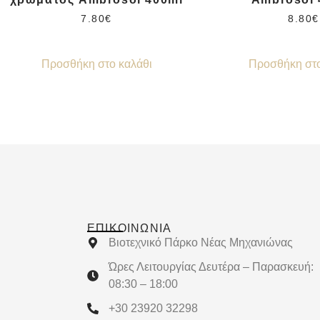
7.80
€
8.80
€
Προσθήκη στο καλάθι
Προσθήκη στο
ΕΠΙΚΟΙΝΩΝΊΑ
Βιοτεχνικό Πάρκο Νέας Μηχανιώνας
Ώρες Λειτουργίας Δευτέρα – Παρασκευή:
08:30 – 18:00
+30 23920 32298