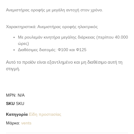
Ανεμιστήρας οροφής με μεγάλη αντοχή στον χρόνο.
Χαρακτηριστικά: Ανεμιστήρας οροφής ηλεκτρικός
Με ρουλεμάν κινητήρα μεγάλης διάρκειας (περίπου 40.000
ώρες)
Διαθέσιμες διατομές: Φ100 και Φ125
Αυτό το προϊόν είναι εξαντλημένο και μη διαθέσιμο αυτή τη
στιγμή.
MPN:
N/A
SKU
SKU
Κατηγορία
Είδη προστασίας
Μάρκα:
vents