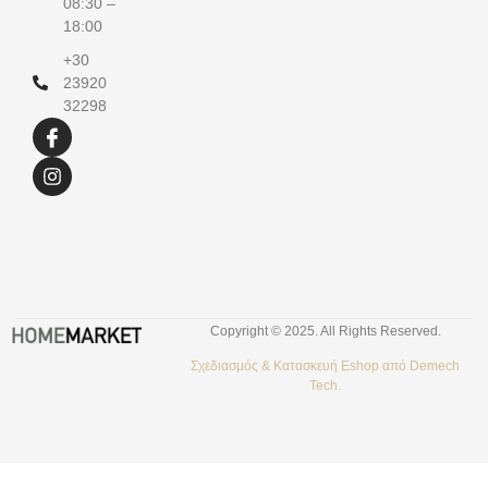
08:30 –
18:00
+30
23920
32298
Copyright © 2025. All Rights Reserved.
Σχεδιασμός &
Κατασκευή Eshop
από
Demech
Tech.