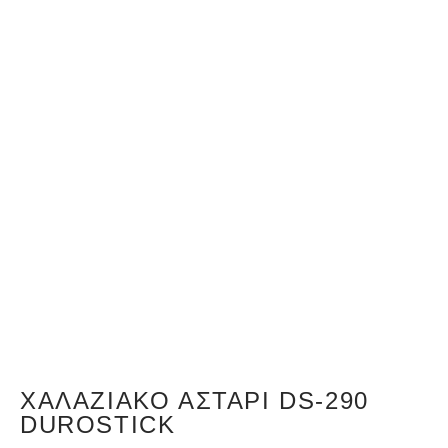
ΧΑΛΑΖΙΑΚΌ ΑΣΤΆΡΙ DS-290
DUROSTICK