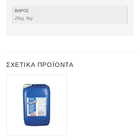
ΒΑΡΟΣ
25kg, 5kg
ΣΧΕΤΙΚΆ ΠΡΟΪΌΝΤΑ