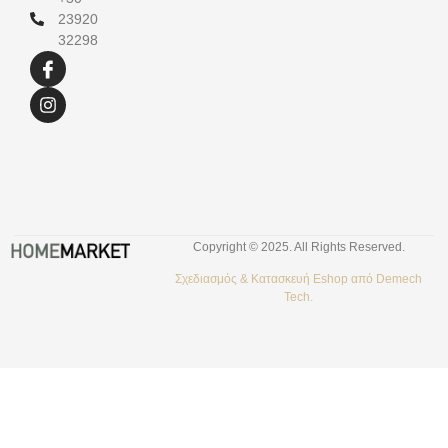
23920
32298
Copyright © 2025. All Rights Reserved.
Σχεδιασμός &
Κατασκευή Eshop
από
Demech
Tech.