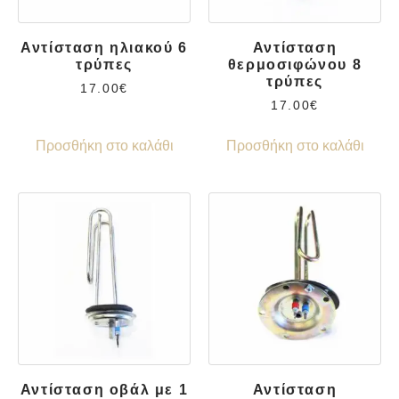
Αντίσταση ηλιακού 6
Αντίσταση
τρύπες
θερμοσιφώνου 8
τρύπες
17.00
€
17.00
€
Προσθήκη στο καλάθι
Προσθήκη στο καλάθι
Αντίσταση οβάλ με 1
Αντίσταση