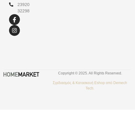
23920
32298
Copyright © 2025. All Rights Reserved.
Σχεδιασμός &
Κατασκευή Eshop
από
Demech
Tech.