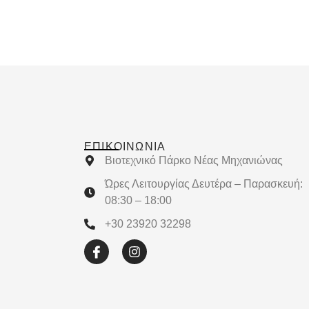
ΕΠΙΚΟΙΝΩΝΊΑ
Βιοτεχνικό Πάρκο Νέας Μηχανιώνας
Ώρες Λειτουργίας Δευτέρα – Παρασκευή:
08:30 – 18:00
+30 23920 32298