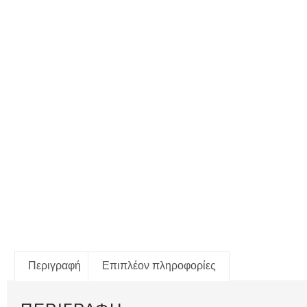
Περιγραφή
Επιπλέον πληροφορίες