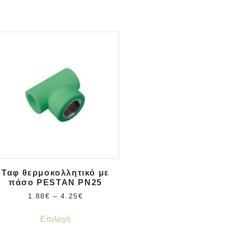
Ταφ θερμοκολλητικό με
πάσο PESTAN PN25
1.88
€
–
4.25
€
Επιλογή