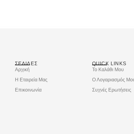
ΣΕΛΙΔΕΣ
QUICK LINKS
Αρχική
Το Καλάθι Μου
Η Εταιρεία Μας
Ο Λογαριασμός Μο
Επικοινωνία
Συχνές Ερωτήσεις