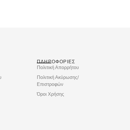
ΠΛΗΡΟΦΟΡΙΕΣ
Πολιτική Απορρήτου
υ
Πολιτική Ακύρωσης/
Επιστροφών
Όροι Χρήσης