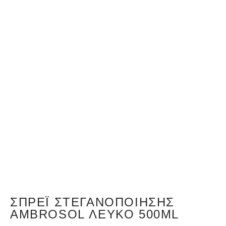
ΣΠΡΈΙ ΣΤΕΓΑΝΟΠΟΊΗΣΗΣ
AMBROSOL ΛΕΥΚΌ 500ML