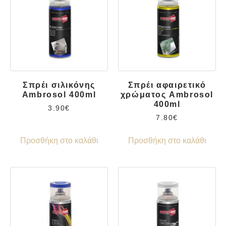
Σπρέι σιλικόνης
Σπρέι αφαιρετικό
Ambrosol 400ml
χρώματος Ambrosol
400ml
3.90
€
7.80
€
Προσθήκη στο καλάθι
Προσθήκη στο καλάθι