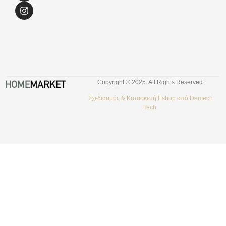
Copyright © 2025. All Rights Reserved.
Σχεδιασμός &
Κατασκευή Eshop
από
Demech
Tech.