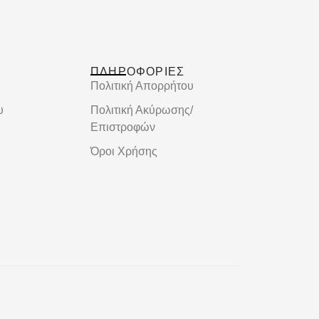
ΠΛΗΡΟΦΟΡΙΕΣ
Πολιτική Απορρήτου
υ
Πολιτική Ακύρωσης/
Επιστροφών
Όροι Χρήσης