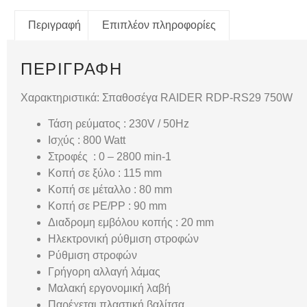
Περιγραφή
Επιπλέον πληροφορίες
ΠΕΡΙΓΡΑΦΉ
Χαρακτηριστικά: Σπαθοσέγα RAIDER RDP-RS29 750W
Τάση ρεύματος : 230V / 50Hz
Ισχύς : 800 Watt
Στροφές : 0 – 2800 min-1
Κοπή σε ξύλο : 115 mm
Κοπή σε μέταλλο : 80 mm
Κοπή σε ΡΕ/ΡΡ : 90 mm
Διαδρομη εμβόλου κοπής : 20 mm
Ηλεκτρονική ρύθμιση στροφών
Ρύθμιση στροφών
Γρήγορη αλλαγή λάμας
Μαλακή εργονομική λαβή
Παρέχεται πλαστική βαλίτσα