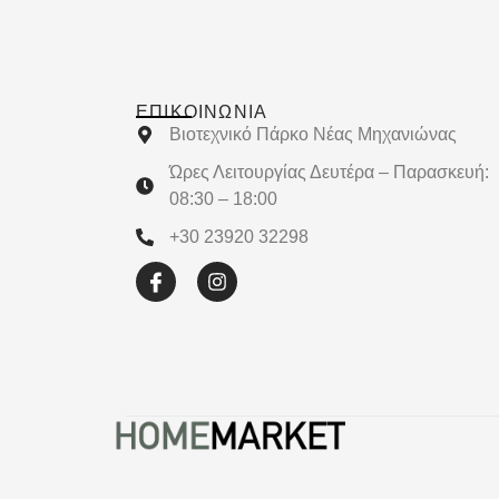
ΕΠΙΚΟΙΝΩΝΊΑ
Βιοτεχνικό Πάρκο Νέας Μηχανιώνας
Ώρες Λειτουργίας Δευτέρα – Παρασκευή:
08:30 – 18:00
+30 23920 32298