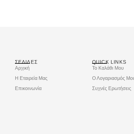
ΣΕΛΙΔΕΣ
QUICK LINKS
Αρχική
Το Καλάθι Μου
Η Εταιρεία Μας
Ο Λογαριασμός Μο
Επικοινωνία
Συχνές Ερωτήσεις