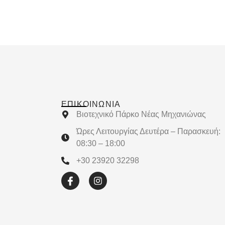
ΕΠΙΚΟΙΝΩΝΊΑ
Βιοτεχνικό Πάρκο Νέας Μηχανιώνας
Ώρες Λειτουργίας Δευτέρα – Παρασκευή:
08:30 – 18:00
+30 23920 32298