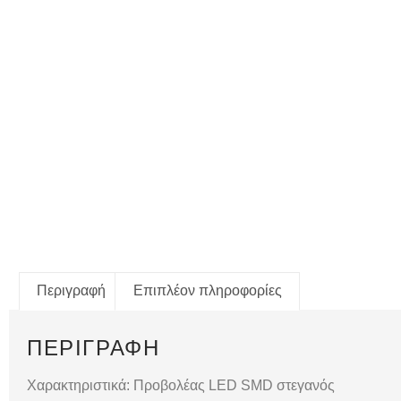
Περιγραφή
Επιπλέον πληροφορίες
ΠΕΡΙΓΡΑΦΉ
Χαρακτηριστικά: Προβολέας LED SMD στεγανός