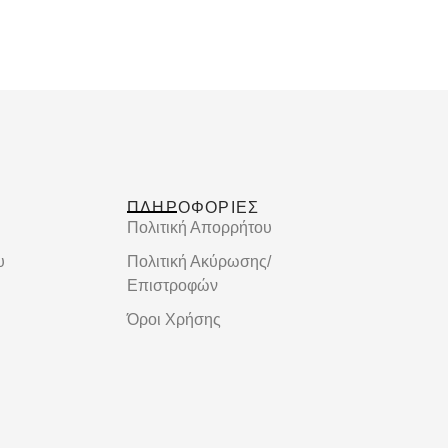
ΠΛΗΡΟΦΟΡΙΕΣ
Πολιτική Απορρήτου
υ
Πολιτική Ακύρωσης/
Επιστροφών
Όροι Χρήσης