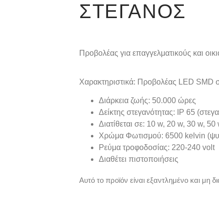
ΣΤΕΓΑΝΌΣ
Προβολέας για επαγγελματικούς και ο
Χαρακτηριστικά: Προβολέας LED SMD 
Διάρκεια ζωής: 50.000 ώρες
Δείκτης στεγανότητας: IP 65 (στεγ
Διατίθεται σε: 10 w, 20 w, 30 w, 50
Χρώμα Φωτισμού: 6500 kelvin (ψ
Ρεύμα τροφοδοσίας: 220-240 volt
Διαθέτει πιστοποιήσεις
Αυτό το προϊόν είναι εξαντλημένο και μη δι