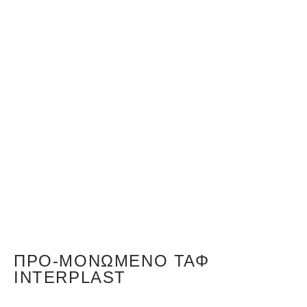
ΠΡΟ-ΜΟΝΩΜΈΝΟ ΤΑΦ
INTERPLAST