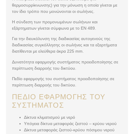
θερμοσυρρίκνωνσης) για την μόνωση η οποία γίνεται με
τον ίδιο τρόπο που μονώνονται οι σωλήνες.
Η σύνδεση των προμονωμένων σωλήνων και
εξάρτηματων γίνεται σύμφωνα με το EN 489.
Για την διευκόλυνση της διαδικασίας αυτογενούς της
διαδικασίας συγκόλλησης οι σωλήνες και τα εξαρτήματα
διατίθενται με ελεύθερα άκρα 225 mm.
Δυνατότητα εφαρμογής συστήματος προειδοποίησης σε
περίπτωση διαρροής του δικτύου.
Πεδίο εφαρμογής του συστήματος προειδοποίησης σε
περίπτωση διαρροής του δικτύου.
ΠΕΔΊΟ ΕΦΑΡΜΟΓΉΣ ΤΟΥ
ΣΥΣΤΉΜΑΤΟΣ
Δίκτυα κλιματισμού με νερό
Υπόγεια δίκτυα μεταφοράς ζεστού – κρύου νερού
Δίκτυα μεταφοράς ζεστού-κρύου πόσιμου νερού