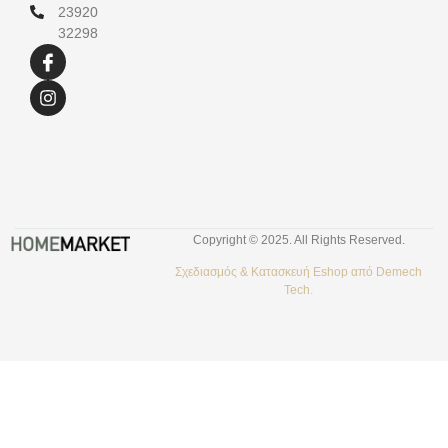
23920
32298
Copyright © 2025. All Rights Reserved.
Σχεδιασμός &
Κατασκευή Eshop
από
Demech
Tech.