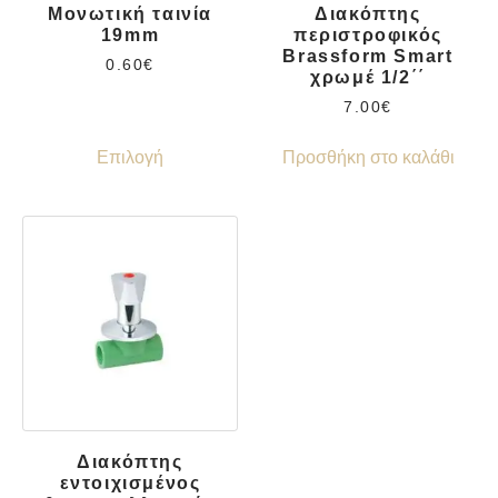
Μονωτική ταινία
Διακόπτης
19mm
περιστροφικός
Brassform Smart
0.60
€
χρωμέ 1/2΄΄
7.00
€
Επιλογή
Προσθήκη στο καλάθι
Διακόπτης
εντοιχισμένος