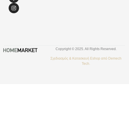
Copyright © 2025. All Rights Reserved.
Σχεδιασμός &
Κατασκευή Eshop
από
Demech
Tech.