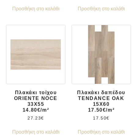
Προσθήκη στο καλάθι
Προσθήκη στο καλάθι
Πλακάκι τοίχου
Πλακάκι δαπέδου
ORIENTE NOCE
TENDANCE OAK
33X55
15X60
14.80€/m²
17.50€/m²
27.23
€
17.50
€
Προσθήκη στο καλάθι
Προσθήκη στο καλάθι