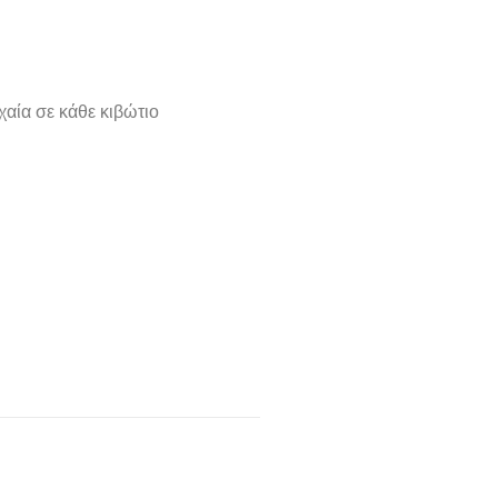
χαία σε κάθε κιβώτιο