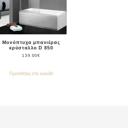
Μονόπτυχα μπανιέρας
κρύσταλλο D 850
139.00
€
Προσθήκη στο καλάθι