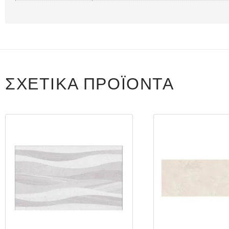
ΣΧΕΤΙΚΆ ΠΡΟΪΌΝΤΑ