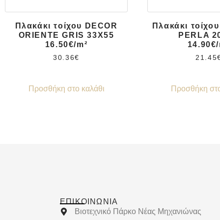
Πλακάκι τοίχου DECOR
Πλακάκι τοίχο
ORIENTE GRIS 33X55
PERLA 2
16.50€/m²
14.90€
30.36
€
21.45
Προσθήκη στο καλάθι
Προσθήκη στο
ΕΠΙΚΟΙΝΩΝΊΑ
Βιοτεχνικό Πάρκο Νέας Μηχανιώνας