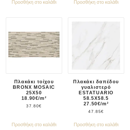
Προσθήκη στο καλάθι
Προσθήκη στο καλάθι
Πλακάκι τοίχου
Πλακάκι δαπέδου
BRONX MOSAIC
γυαλιστερό
25X50
ESTATUARIO
18.90€/m²
58.5X58.5
27.50€/m²
37.80
€
47.85
€
Προσθήκη στο καλάθι
Προσθήκη στο καλάθι