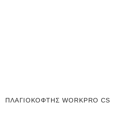
ΠΛΑΓΙΟΚΌΦΤΗΣ WORKPRO CS