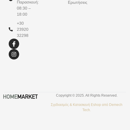
Παρασκευή:
Ερωτήσεις
08:30 –
18:00
+30
23920
32298
Copyright © 2025. All Rights Reserved.
Σχεδιασμός &
Κατασκευή Eshop
από
Demech
Tech.