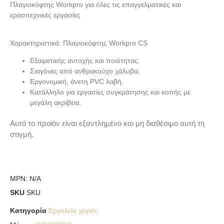
Πλαγιοκόφτης Workpro για όλες τις επαγγελματικές και
ερασιτεχνικές εργασίες
Χαρακτηριστικά: Πλαγιοκόφτης Workpro CS
Εξαιρετικής αντοχής και ποιότητας.
Σιαγόνες από ανθρακούχο χάλυβα.
Εργονομική, άνετη PVC λαβή.
Κατάλληλο για εργασίες συγκράτησης και κοπής με
μεγάλη ακρίβεια.
Αυτό το προϊόν είναι εξαντλημένο και μη διαθέσιμο αυτή τη
στιγμή.
MPN:
N/A
SKU
SKU
Κατηγορία
Εργαλεία χειρός