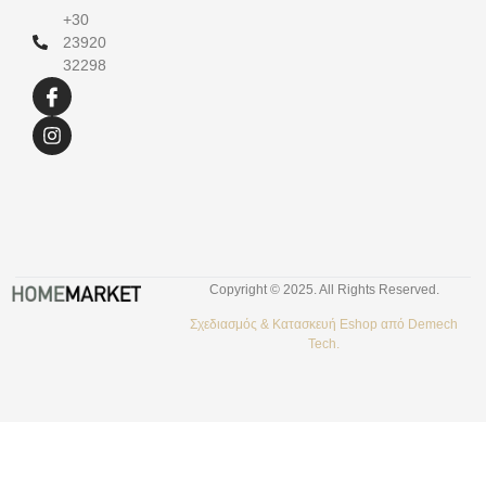
+30
23920
32298
Copyright © 2025. All Rights Reserved.
Σχεδιασμός &
Κατασκευή Eshop
από
Demech
Tech.