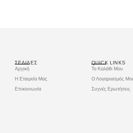
ΣΕΛΙΔΕΣ
QUICK LINKS
Αρχική
Το Καλάθι Μου
Η Εταιρεία Μας
Ο Λογαριασμός Μο
Επικοινωνία
Συχνές Ερωτήσεις