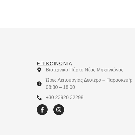
ΕΠΙΚΟΙΝΩΝΊΑ
Βιοτεχνικό Πάρκο Νέας Μηχανιώνας
Ώρες Λειτουργίας Δευτέρα – Παρασκευή:
08:30 – 18:00
+30 23920 32298