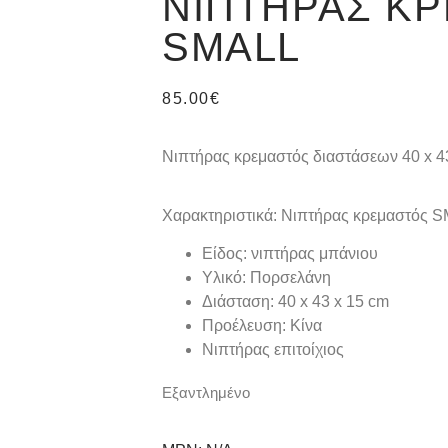
ΝΙΠΤΉΡΑΣ Κ
SMALL
85.00
€
Νιπτήρας κρεμαστός διαστάσεων 40 x 4
Χαρακτηριστικά: Νιπτήρας κρεμαστός 
Είδος: νιπτήρας μπάνιου
Υλικό: Πορσελάνη
Διάσταση: 40 x 43 x 15 cm
Προέλευση: Κίνα
Νιπτήρας επιτοίχιος
Εξαντλημένο