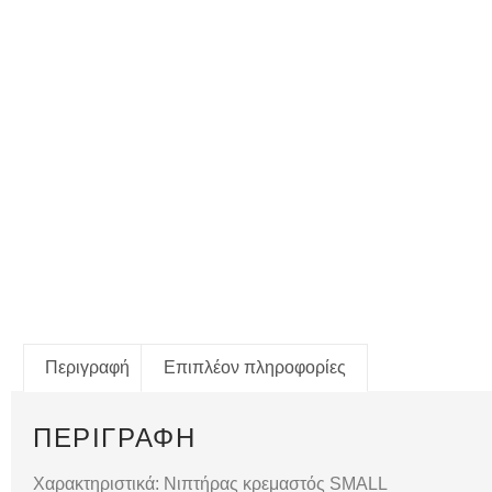
Περιγραφή
Επιπλέον πληροφορίες
ΠΕΡΙΓΡΑΦΉ
Χαρακτηριστικά: Νιπτήρας κρεμαστός SMALL