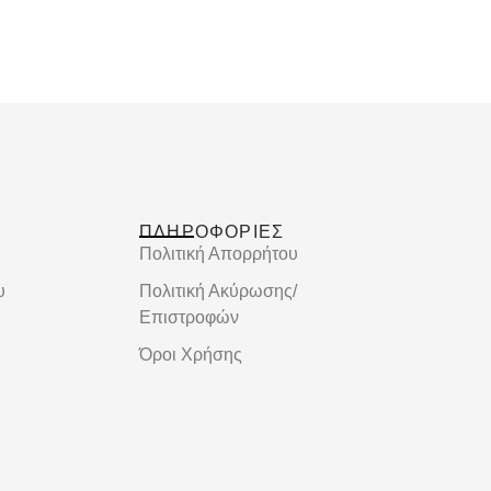
ΠΛΗΡΟΦΟΡΙΕΣ
Πολιτική Απορρήτου
υ
Πολιτική Ακύρωσης/
Επιστροφών
Όροι Χρήσης