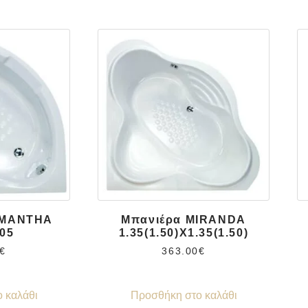
AMANTHA
Μπανιέρα MIRANDA
.05
1.35(1.50)X1.35(1.50)
€
363.00
€
 καλάθι
Προσθήκη στο καλάθι