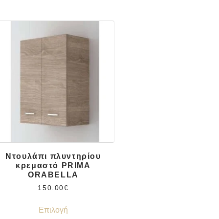
Ντουλάπι πλυντηρίου
κρεμαστό PRIMA
ORABELLA
150.00
€
Επιλογή