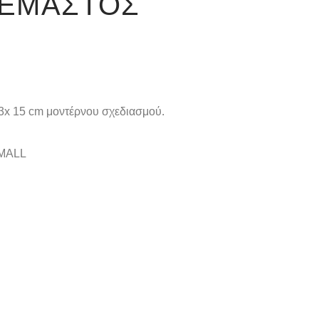
ΡΕΜΑΣΤΌΣ
3x 15 cm μοντέρνου σχεδιασμού.
SMALL