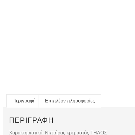
Περιγραφή
Επιπλέον πληροφορίες
ΠΕΡΙΓΡΑΦΉ
Χαρακτηριστικά: Νιπτήρας κρεμαστός ΤΗΛΟΣ