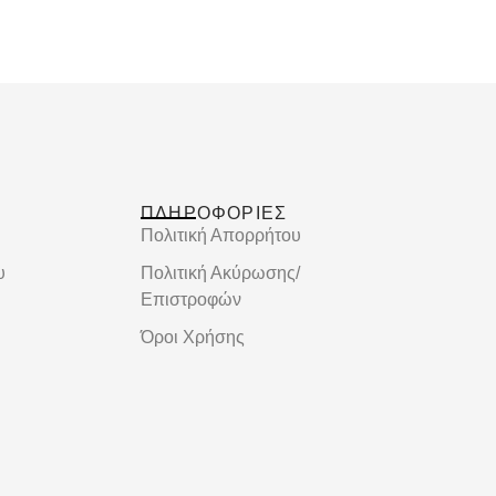
ΠΛΗΡΟΦΟΡΙΕΣ
Πολιτική Απορρήτου
υ
Πολιτική Ακύρωσης/
Επιστροφών
Όροι Χρήσης