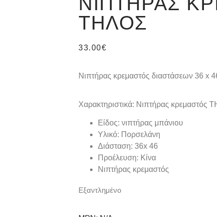
ΝΙΠΤΉΡΑΣ Κ
ΤΗΛΟΣ
33.00
€
Νιπτήρας κρεμαστός διαστάσεων 36 x 4
Χαρακτηριστικά: Νιπτήρας κρεμαστός 
Είδος: νιπτήρας μπάνιου
Υλικό: Πορσελάνη
Διάσταση: 36x 46
Προέλευση: Κίνα
Νιπτήρας κρεμαστός
Εξαντλημένο