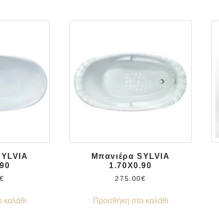
SYLVIA
Μπανιέρα SYLVIA
.90
1.70X0.90
€
275.00
€
 καλάθι
Προσθήκη στο καλάθι