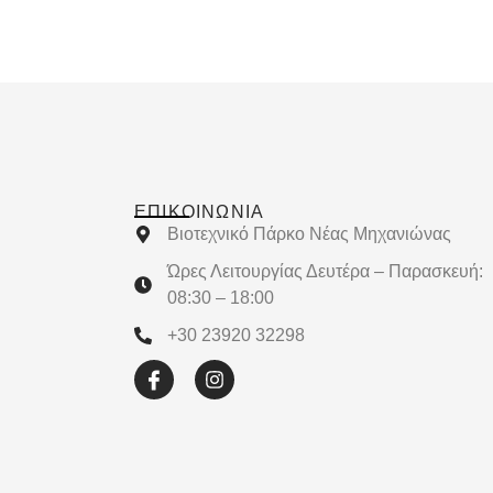
ΕΠΙΚΟΙΝΩΝΊΑ
Βιοτεχνικό Πάρκο Νέας Μηχανιώνας
Ώρες Λειτουργίας Δευτέρα – Παρασκευή:
08:30 – 18:00
+30 23920 32298