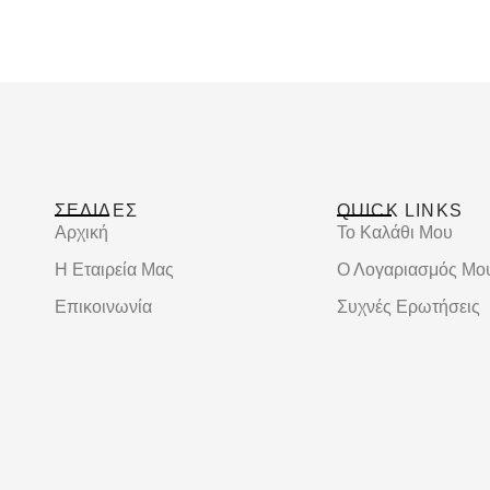
ΣΕΛΙΔΕΣ
QUICK LINKS
Αρχική
Το Καλάθι Μου
Η Εταιρεία Μας
Ο Λογαριασμός Μο
Επικοινωνία
Συχνές Ερωτήσεις