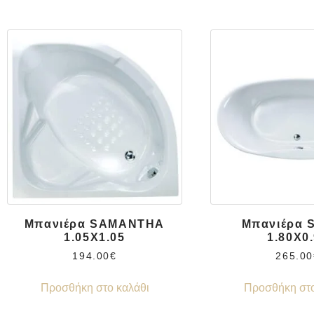
Μπανιέρα SAMANTHA
Μπανιέρα 
1.05X1.05
1.80X0
194.00
€
265.00
Προσθήκη στο καλάθι
Προσθήκη στο