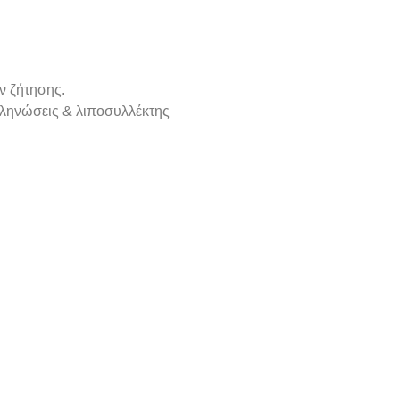
ν ζήτησης.
ληνώσεις & λιποσυλλέκτης