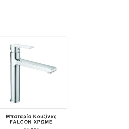
Μπαταρία Κουζίνας
FALCON ΧΡΩΜΕ