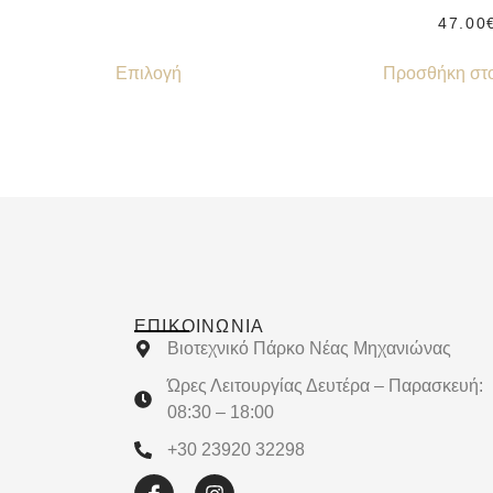
47.00
Επιλογή
Προσθήκη στο
ΕΠΙΚΟΙΝΩΝΊΑ
Βιοτεχνικό Πάρκο Νέας Μηχανιώνας
Ώρες Λειτουργίας Δευτέρα – Παρασκευή:
08:30 – 18:00
+30 23920 32298