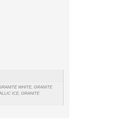
 GRANITE WHITE, GRANITE
LLIC ICE, GRANITE