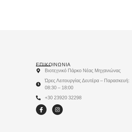
ΕΠΙΚΟΙΝΩΝΊΑ
Βιοτεχνικό Πάρκο Νέας Μηχανιώνας
Ώρες Λειτουργίας Δευτέρα – Παρασκευή:
08:30 – 18:00
+30 23920 32298