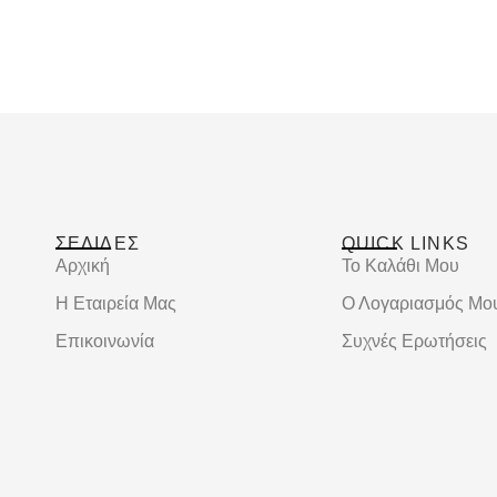
ΣΕΛΙΔΕΣ
QUICK LINKS
Αρχική
Το Καλάθι Μου
Η Εταιρεία Μας
Ο Λογαριασμός Μο
Επικοινωνία
Συχνές Ερωτήσεις