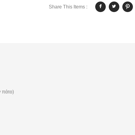
Share This Items :
ν πάτο)