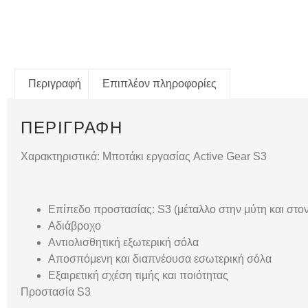
Περιγραφή
Επιπλέον πληροφορίες
ΠΕΡΙΓΡΑΦΉ
Χαρακτηριστικά: Μποτάκι εργασίας Active Gear S3
Επίπεδο προστασίας: S3 (μέταλλο στην μύτη και στο
Αδιάβροχο
Αντιολισθητική εξωτερική σόλα
Αποσπόμενη και διαπνέουσα εσωτερική σόλα
Εξαιρετική σχέση τιμής και ποιότητας
Προστασία S3